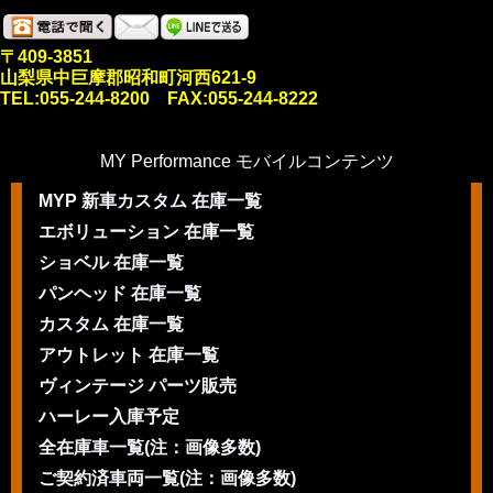
〒409-3851
山梨県中巨摩郡昭和町河西621-9
TEL:055-244-8200 FAX:055-244-8222
MY Performance モバイルコンテンツ
MYP 新車カスタム 在庫一覧
エボリューション 在庫一覧
ショベル 在庫一覧
パンヘッド 在庫一覧
カスタム 在庫一覧
アウトレット 在庫一覧
ヴィンテージ パーツ販売
ハーレー入庫予定
全在庫車一覧(注：画像多数)
ご契約済車両一覧(注：画像多数)