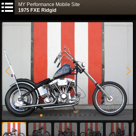
MY Performance Mobile Site
1975 FXE Ridgid