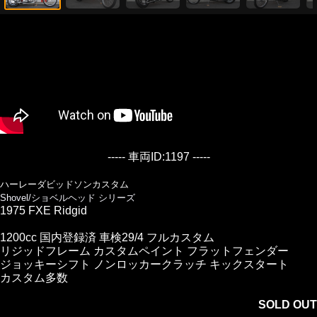
----- 車両ID:1197 -----
ハーレーダビッドソンカスタム
Shovel/ショベルヘッド シリーズ
1975 FXE Ridgid
1200cc 国内登録済 車検29/4 フルカスタム
リジッドフレーム カスタムペイント フラットフェンダー
ジョッキーシフト ノンロッカークラッチ キックスタート
カスタム多数
SOLD OUT