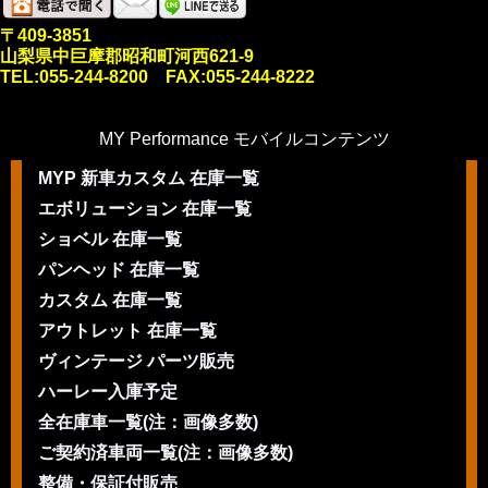
〒409-3851
山梨県中巨摩郡昭和町河西621-9
TEL:055-244-8200 FAX:055-244-8222
MY Performance モバイルコンテンツ
MYP 新車カスタム 在庫一覧
エボリューション 在庫一覧
ショベル 在庫一覧
パンヘッド 在庫一覧
カスタム 在庫一覧
アウトレット 在庫一覧
ヴィンテージ パーツ販売
ハーレー入庫予定
全在庫車一覧(注：画像多数)
ご契約済車両一覧(注：画像多数)
整備・保証付販売