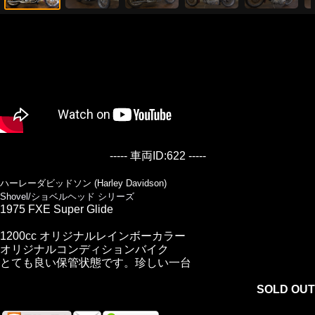
----- 車両ID:622 -----
ハーレーダビッドソン (Harley Davidson)
Shovel/ショベルヘッド シリーズ
1975 FXE Super Glide
1200cc オリジナルレインボーカラー
オリジナルコンディションバイク
とても良い保管状態です。珍しい一台
SOLD OUT