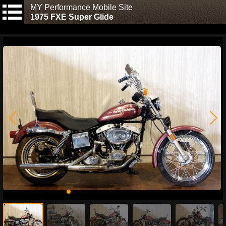
MY Performance Mobile Site
1975 FXE Super Glide