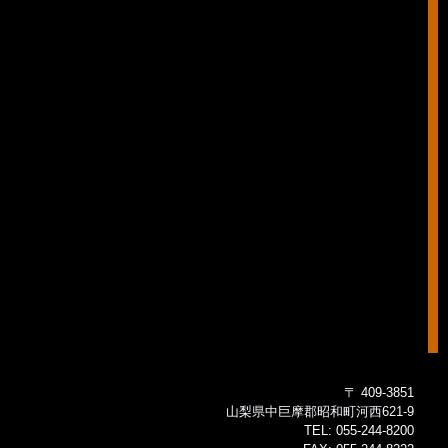
〒 409-3851
山梨県中巨摩郡昭和町河西621-9
TEL:
055-244-8200