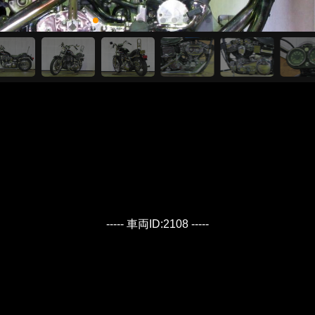
----- 車両ID:2108 -----