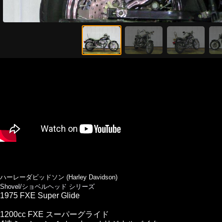
ハーレーダビッドソン (Harley Davidson)
Shovel/ショベルヘッド シリーズ
1975 FXE Super Glide
1200cc FXE スーパーグライド