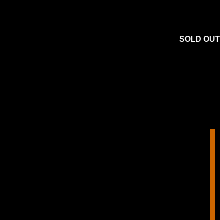
SOLD OUT