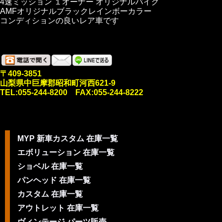
4速ミッション １オーナー オリジナルバイク
AMFオリジナルブラックレインボーカラー
コンディションの良いレア車です
〒409-3851
山梨県中巨摩郡昭和町河西621-9
TEL:055-244-8200 FAX:055-244-8222
MYP 新車カスタム 在庫一覧
エボリューション 在庫一覧
ショベル 在庫一覧
パンヘッド 在庫一覧
カスタム 在庫一覧
アウトレット 在庫一覧
ヴィンテージ パーツ販売