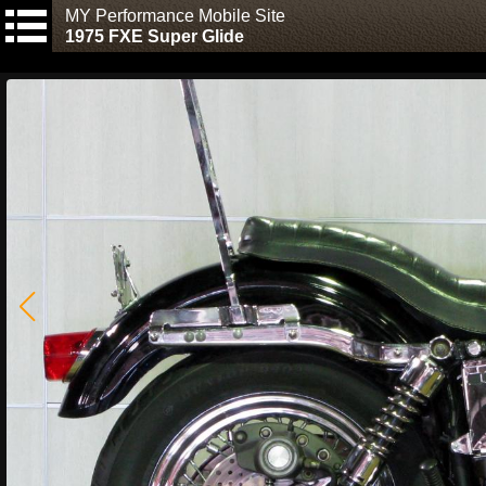
MY Performance Mobile Site
1975 FXE Super Glide