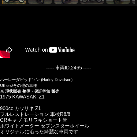
----- 車両ID:2465 -----
ハーレーダビッドソン (Harley Davidson)
Others/その他の車種
※ 現状販売 整備・保証等無 販売
1975 KAWASAKI Z1
900cc カワサキ Z1
フルレストレーション 車検R8/8
CRキャブ モリワキショート管
ホワイトメーター セブンスターホイール
オリジナルに沿った綺麗な車両です