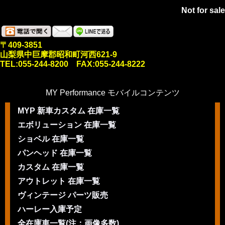
Not for sale
〒409-3851
山梨県中巨摩郡昭和町河西621-9
TEL:055-244-8200 FAX:055-244-8222
MY Performance モバイルコンテンツ
MYP 新車カスタム 在庫一覧
エボリューション 在庫一覧
ショベル 在庫一覧
パンヘッド 在庫一覧
カスタム 在庫一覧
アウトレット 在庫一覧
ヴィンテージ パーツ販売
ハーレー入庫予定
全在庫車一覧(注：画像多数)