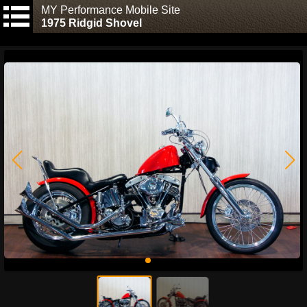
MY Performance Mobile Site
1975 Ridgid Shovel