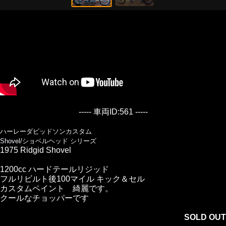
----- 車両ID:561 -----
ハーレーダビッドソンカスタム
Shovel/ショベルヘッド シリーズ
1975 Ridgid Shovel
1200cc ハードテールリジッド
フルリビルト後100マイル キック＆セル
カスタムペイント 綺麗です。
クールなチョッパーです
SOLD OUT