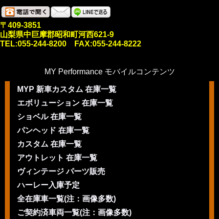
〒409-3851
山梨県中巨摩郡昭和町河西621-9
TEL:055-244-8200 FAX:055-244-8222
MY Performance モバイルコンテンツ
MYP 新車カスタム 在庫一覧
エボリューション 在庫一覧
ショベル 在庫一覧
パンヘッド 在庫一覧
カスタム 在庫一覧
アウトレット 在庫一覧
ヴィンテージ パーツ販売
ハーレー入庫予定
全在庫車一覧(注：画像多数)
ご契約済車両一覧(注：画像多数)