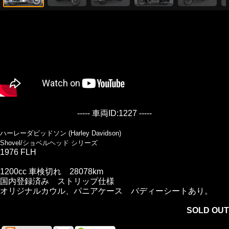
----- 車両ID:1227 -----
ハーレーダビッドソン (Harley Davidson)
Shovel/ショベルヘッド シリーズ
1976 FLH
1200cc 車検切れ 28078km
国内登録済み ストリップ仕様
オリジナルカウル、パニアケース バディーシートあり。
SOLD OUT