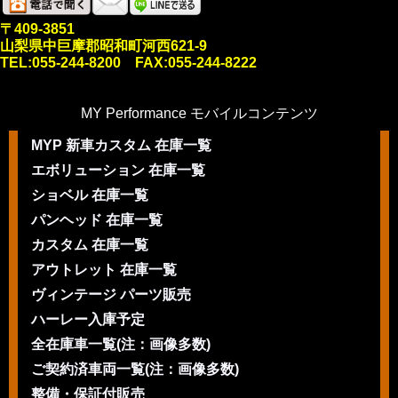
〒409-3851
山梨県中巨摩郡昭和町河西621-9
TEL:055-244-8200 FAX:055-244-8222
MY Performance モバイルコンテンツ
MYP 新車カスタム 在庫一覧
エボリューション 在庫一覧
ショベル 在庫一覧
パンヘッド 在庫一覧
カスタム 在庫一覧
アウトレット 在庫一覧
ヴィンテージ パーツ販売
ハーレー入庫予定
全在庫車一覧(注：画像多数)
ご契約済車両一覧(注：画像多数)
整備・保証付販売