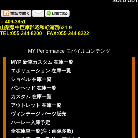
SOLD OUT
〒409-3851
山梨県中巨摩郡昭和町河西621-9
TEL:055-244-8200 FAX:055-244-8222
MY Performance モバイルコンテンツ
MYP 新車カスタム 在庫一覧
エボリューション 在庫一覧
ショベル 在庫一覧
パンヘッド 在庫一覧
カスタム 在庫一覧
アウトレット 在庫一覧
ヴィンテージ パーツ販売
ハーレー入庫予定
全在庫車一覧(注：画像多数)