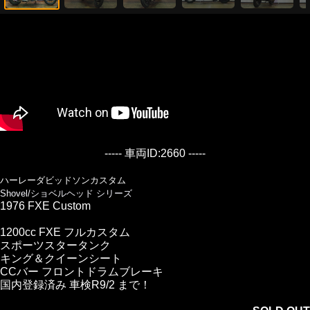
----- 車両ID:2660 -----
ハーレーダビッドソンカスタム
Shovel/ショベルヘッド シリーズ
1976 FXE Custom
1200cc FXE フルカスタム
スポーツスタータンク
キング＆クイーンシート
CCバー フロントドラムブレーキ
国内登録済み 車検R9/2 まで！