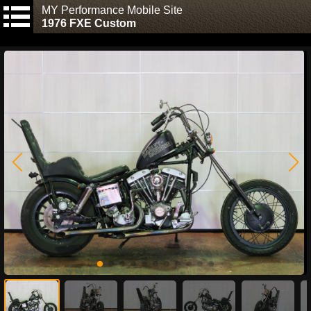
MY Performance Mobile Site
1976 FXE Custom