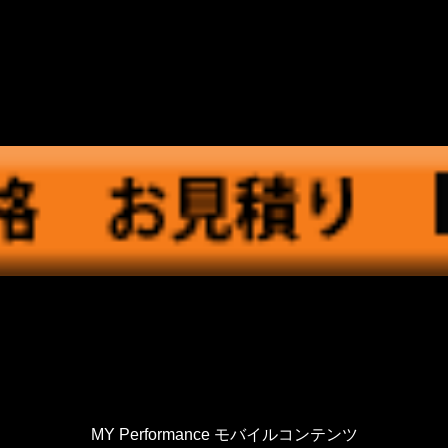
MY Performance モバイルコンテンツ