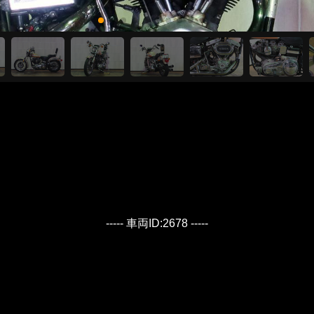
----- 車両ID:2678 -----