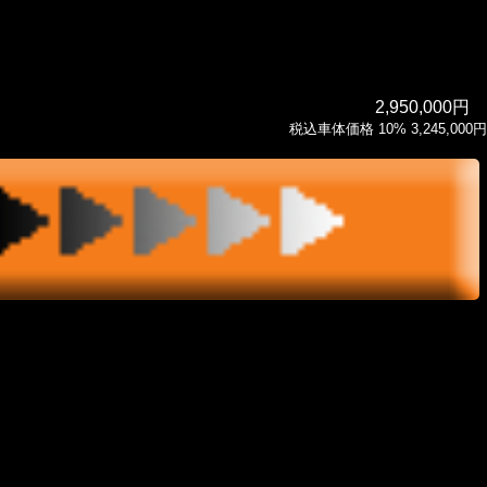
2,950,000円
税込車体価格 10% 3,245,000円