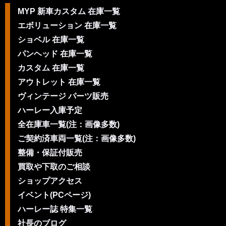
MYP 新車カスタム 在庫一覧
エボリューション 在庫一覧
ショベル 在庫一覧
パンヘッド 在庫一覧
カスタム 在庫一覧
アウトレット 在庫一覧
ヴィンテージ パーツ販売
ハーレー入庫予定
全在庫車一覧(注：画像多数)
ご契約済車両一覧(注：画像多数)
整備・保証付販売
買取や下取のご相談
ショップアクセス
イベント(PCページ)
ハーレー誌 特集一覧
社長のブログ