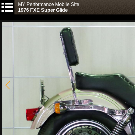
MY Performance Mobile Site
1976 FXE Super Glide