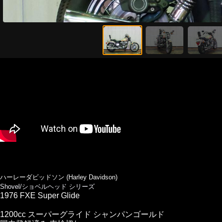
ハーレーダビッドソン (Harley Davidson)
Shovel/ショベルヘッド シリーズ
1976 FXE Super Glide
1200cc スーパーグライド シャンパンゴールド