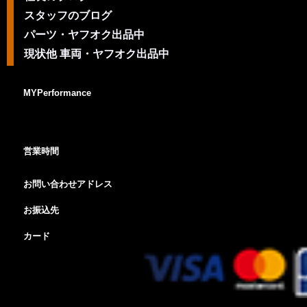
スタッフのブログ
パーツ・ヤフオク出品中
現状他 車両・ヤフオク出品中
MYPerformance
営業時間
お問い合わせアドレス
お振込先
カード