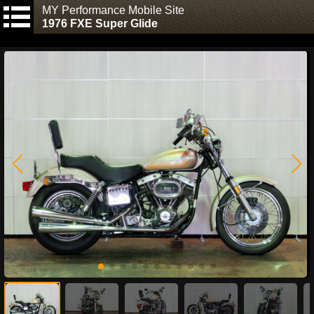
MY Performance Mobile Site
1976 FXE Super Glide