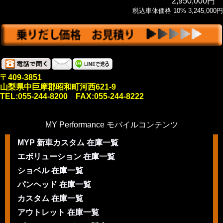
2,950,000円
税込車体価格 10% 3,245,000円
〒409-3851
山梨県中巨摩郡昭和町河西621-9
TEL:055-244-8200 FAX:055-244-8222
MY Performance モバイルコンテンツ
MYP 新車カスタム 在庫一覧
エボリューション 在庫一覧
ショベル 在庫一覧
パンヘッド 在庫一覧
カスタム 在庫一覧
アウトレット 在庫一覧