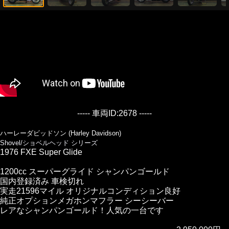
----- 車両ID:2678 -----
ハーレーダビッドソン (Harley Davidson)
Shovel/ショベルヘッド シリーズ
1976 FXE Super Glide
1200cc スーパーグライド シャンパンゴールド
国内登録済み 車検切れ
実走21596マイル オリジナルコンディション良好
純正オプションメガホンマフラー シーシーバー
レアなシャンパンゴールド！人気の一台です