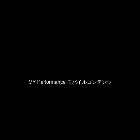
MY Performance モバイルコンテンツ