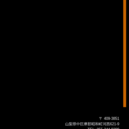
〒 409-3851
山梨県中巨摩郡昭和町河西621-9