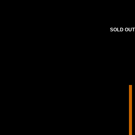
SOLD OUT