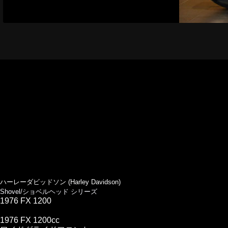
ハーレーダビッドソン (Harley Davidson)
Shovel/ショベルヘッド シリーズ
1976 FX 1200
1976 FX 1200cc