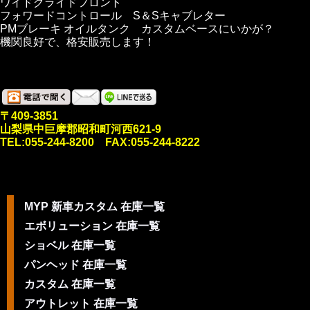
ワイドグライドフロント
フォワードコントロール S＆Sキャブレター
PMブレーキ オイルタンク カスタムベースにいかが？
機関良好で、格安販売します！
〒409-3851
山梨県中巨摩郡昭和町河西621-9
TEL:055-244-8200 FAX:055-244-8222
MYP 新車カスタム 在庫一覧
エボリューション 在庫一覧
ショベル 在庫一覧
パンヘッド 在庫一覧
カスタム 在庫一覧
アウトレット 在庫一覧