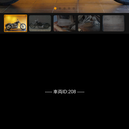
----- 車両ID:208 -----