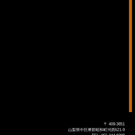
〒 409-3851
山梨県中巨摩郡昭和町河西621-9