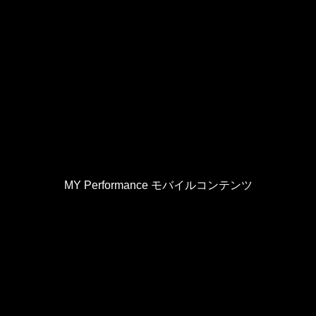
MY Performance モバイルコンテンツ