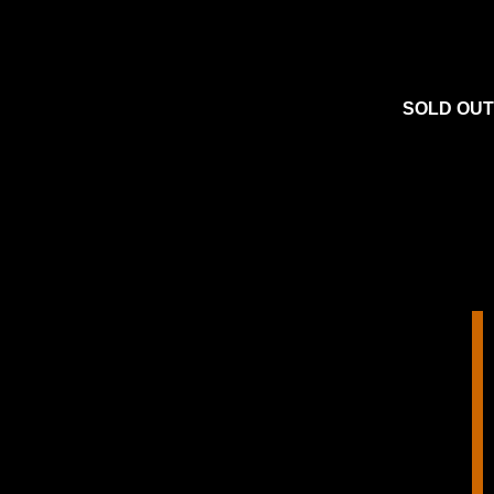
SOLD OUT