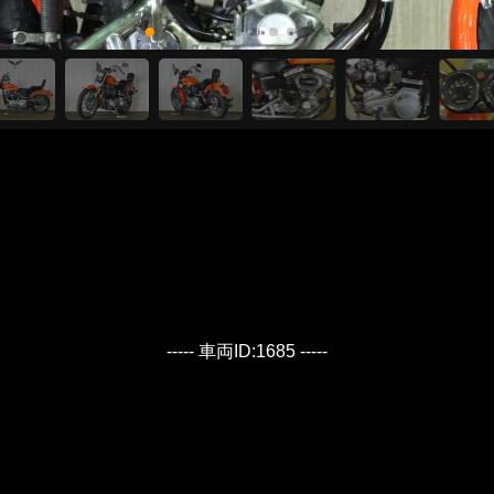
----- 車両ID:1685 -----