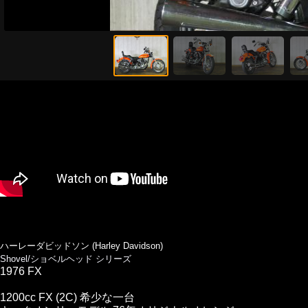
ハーレーダビッドソン (Harley Davidson)
Shovel/ショベルヘッド シリーズ
1976 FX
1200cc FX (2C) 希少な一台