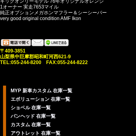
キックオンリーモデル 76年オリジナルオレンジ
1オーナー 実走7653マイル
純正オプションメガホンマフラー＆シーシーバー
very good original condition AMF Ikon
〒409-3851
山梨県中巨摩郡昭和町河西621-9
TEL:055-244-8200 FAX:055-244-8222
MYP 新車カスタム 在庫一覧
エボリューション 在庫一覧
ショベル 在庫一覧
パンヘッド 在庫一覧
カスタム 在庫一覧
アウトレット 在庫一覧