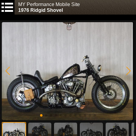
MY Performance Mobile Site
1976 Ridgid Shovel