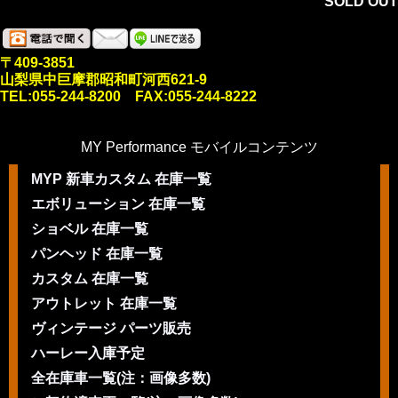
SOLD OUT
〒409-3851
山梨県中巨摩郡昭和町河西621-9
TEL:055-244-8200 FAX:055-244-8222
MY Performance モバイルコンテンツ
MYP 新車カスタム 在庫一覧
エボリューション 在庫一覧
ショベル 在庫一覧
パンヘッド 在庫一覧
カスタム 在庫一覧
アウトレット 在庫一覧
ヴィンテージ パーツ販売
ハーレー入庫予定
全在庫車一覧(注：画像多数)