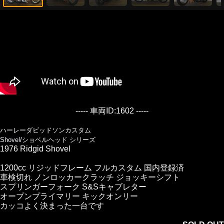
----- 車両ID:1602 -----
ハーレーダビッドソンカスタム
Shovel/ショベルヘッド シリーズ
1976 Ridgid Shovel
1200cc リジッドフレーム フルカスタム 国内登録済
車検切れ ノンロッカークラッチ ジョッキーシフト
スプリンガーフォーク S&Sキャブレター
オープンプライマリー キックオンリー
カッコよく決まった一台です