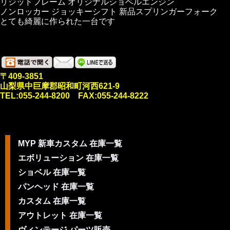
リジッドフレーム オリジナルショベルエンジン
ノンロッカー ジョッキーシフト 新品スプリンガーフォーク
とても綺麗に作られた一台です
〒409-3851
山梨県中巨摩郡昭和町河西621-9
TEL:055-244-8200 FAX:055-244-8222
MYP 新車カスタム 在庫一覧
エボリューション 在庫一覧
ショベル 在庫一覧
パンヘッド 在庫一覧
カスタム 在庫一覧
アウトレット 在庫一覧
ヴィンテージ パーツ販売