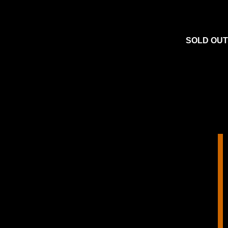
SOLD OUT