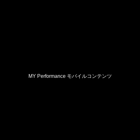
MY Performance モバイルコンテンツ