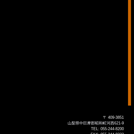
〒 409-3851
山梨県中巨摩郡昭和町河西621-9
TEL:
055-244-8200