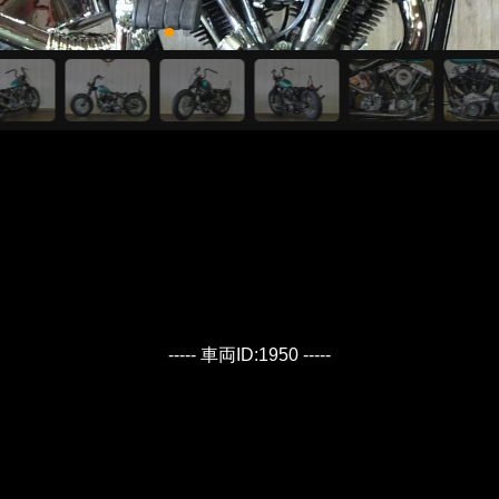
----- 車両ID:1950 -----