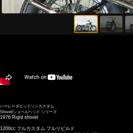
ハーレーダビッドソンカスタム
Shovel/ショベルヘッド シリーズ
1976 Rigid shovel
1200cc フルカスタム フルリビルド