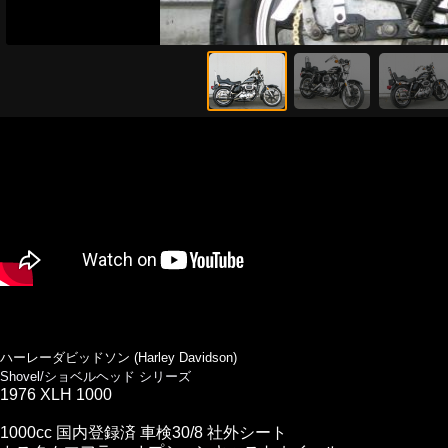
ハーレーダビッドソン (Harley Davidson)
Shovel/ショベルヘッド シリーズ
1976 XLH 1000
1000cc 国内登録済 車検30/8 社外シート