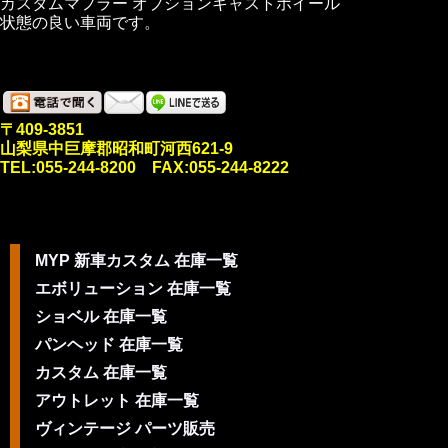
カスタムマフラー オプションキャストホイール
状態の良い車両です。
〒409-3851
山梨県中巨摩郡昭和町河西621-9
TEL:055-244-8200 FAX:055-244-8222
MYP 新車カスタム 在庫一覧
エボリューション 在庫一覧
ショベル 在庫一覧
パンヘッド 在庫一覧
カスタム 在庫一覧
アウトレット 在庫一覧
ヴィンテージ パーツ販売