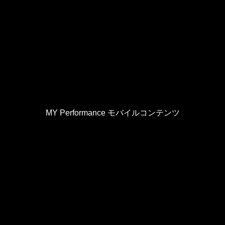
MY Performance モバイルコンテンツ