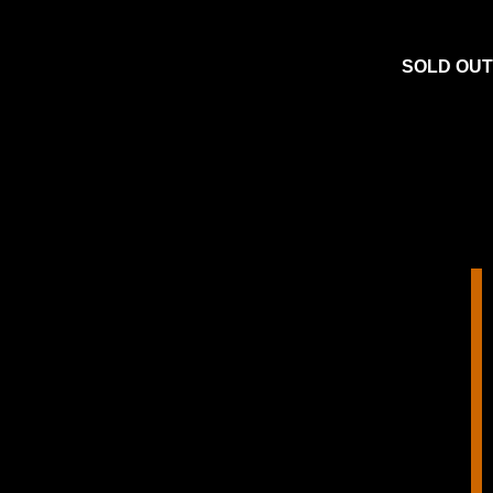
SOLD OUT