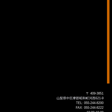
〒 409-3851
山梨県中巨摩郡昭和町河西621-9
TEL:
055-244-8200
FAX:
055-244-8222