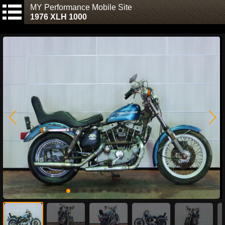
MY Performance Mobile Site
1976 XLH 1000