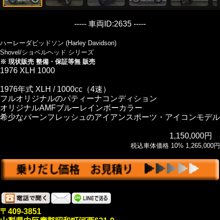
----- 車両ID:2635 -----
ハーレーダビッドソン (Harley Davidson)
Shovel/ショベルヘッド シリーズ
※ 現状販売 整備・保証等無 販売
1976 XLH 1000
1976年式 XLH / 1000cc（4速）
フルオリジナルのパティーナコンディション
オリジナルAMFブルーレインボーカラー
希少なバーンフレッシュのアイアンスポーツ・アイコンモデル
1,150,000円
税込車体価格 10% 1,265,000円
〒409-3851