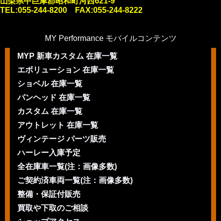
山梨県中巨摩郡昭和町河西621-9
TEL:055-244-8200 FAX:055-244-8222
MY Performance モバイルコンテンツ
MYP 新車カスタム 在庫一覧
エボリューション 在庫一覧
ショベル 在庫一覧
パンヘッド 在庫一覧
カスタム 在庫一覧
アウトレット 在庫一覧
ヴィンテージ パーツ販売
ハーレー入庫予定
全在庫車一覧(注：画像多数)
ご契約済車両一覧(注：画像多数)
整備・保証付販売
買取や下取のご相談