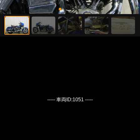
----- 車両ID:1051 -----