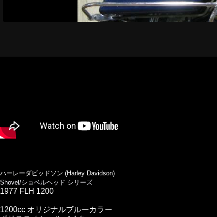
ハーレーダビッドソン (Harley Davidson)
Shovel/ショベルヘッド シリーズ
1977 FLH 1200
1200cc オリジナルブルーカラー