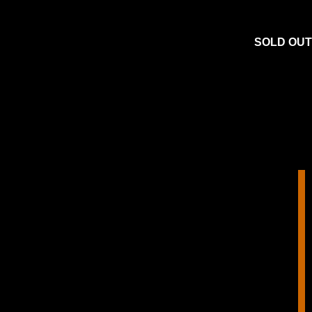
SOLD OUT