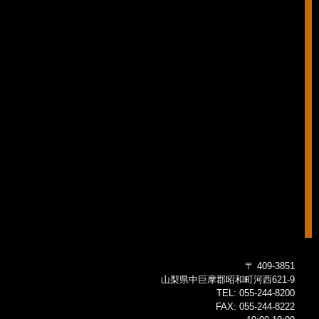
〒 409-3851
山梨県中巨摩郡昭和町河西621-9
TEL:
055-244-8200
FAX:
055-244-8222