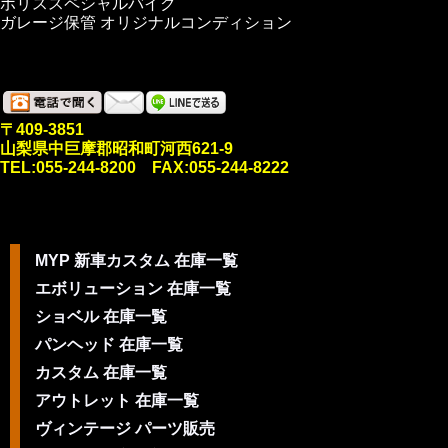
ポリススペシャルバイク
ガレージ保管 オリジナルコンディション
〒409-3851
山梨県中巨摩郡昭和町河西621-9
TEL:055-244-8200 FAX:055-244-8222
MYP 新車カスタム 在庫一覧
エボリューション 在庫一覧
ショベル 在庫一覧
パンヘッド 在庫一覧
カスタム 在庫一覧
アウトレット 在庫一覧
ヴィンテージ パーツ販売