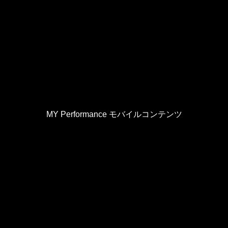
MY Performance モバイルコンテンツ