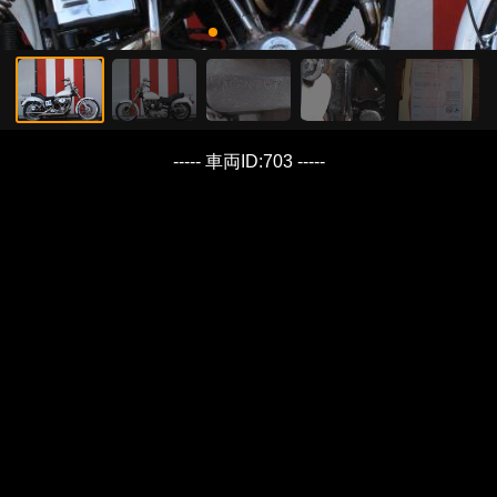
----- 車両ID:703 -----