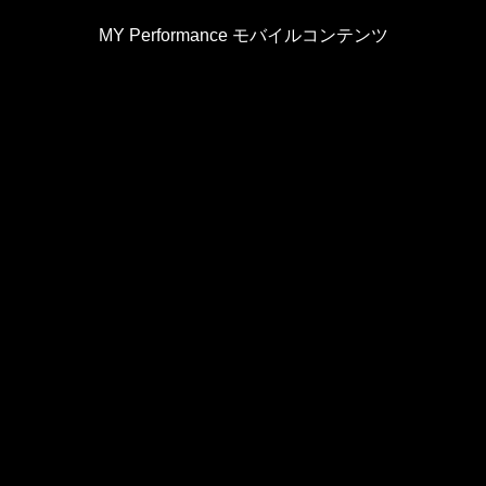
MY Performance モバイルコンテンツ