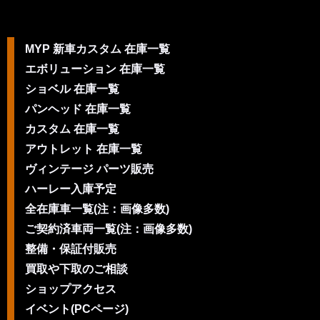
MYP 新車カスタム 在庫一覧
エボリューション 在庫一覧
ショベル 在庫一覧
パンヘッド 在庫一覧
カスタム 在庫一覧
アウトレット 在庫一覧
ヴィンテージ パーツ販売
ハーレー入庫予定
全在庫車一覧(注：画像多数)
ご契約済車両一覧(注：画像多数)
整備・保証付販売
買取や下取のご相談
ショップアクセス
イベント(PCページ)