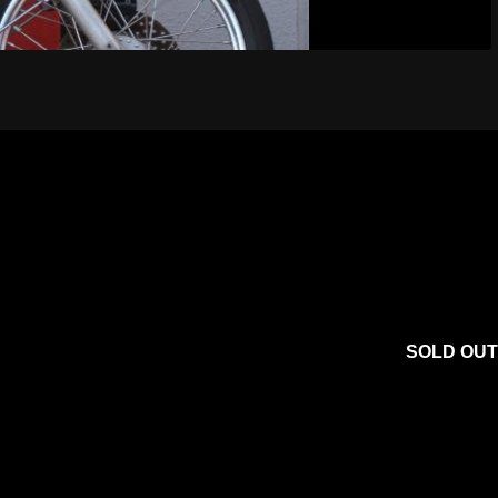
SOLD OUT