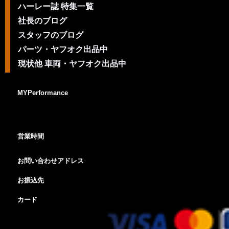
ハーレー誌 特集一覧
社長のブログ
スタッフのブログ
パーツ・ヤフオク出品中
現状他 車両・ヤフオク出品中
MYPerformance
営業時間
お問い合わせアドレス
お振込先
カード