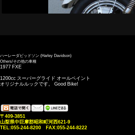
ハーレーダビッドソン (Harley Davidson)
Others/その他の車種
1977 FXE
1200cc スーパーグライド オールペイント
オリジナルルックです。 Good Bike!
〒409-3851
山梨県中巨摩郡昭和町河西621-9
TEL:055-244-8200 FAX:055-244-8222