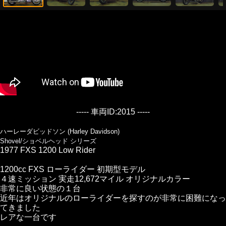
----- 車両ID:2015 -----
ハーレーダビッドソン (Harley Davidson)
Shovel/ショベルヘッド シリーズ
1977 FXS 1200 Low Rider
1200cc FXS ローライダー 初期型モデル
４速ミッション 実走12,672マイル オリジナルカラー
非常に良い状態の１台
近年はオリジナルのローライダーを探すのが非常に困難になっ
てきました
レアな一台です