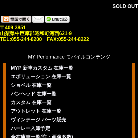
SOLD OUT
〒409-3851
山梨県中巨摩郡昭和町河西621-9
TEL:055-244-8200 FAX:055-244-8222
MY Performance モバイルコンテンツ
MYP 新車カスタム 在庫一覧
エボリューション 在庫一覧
ショベル 在庫一覧
パンヘッド 在庫一覧
カスタム 在庫一覧
アウトレット 在庫一覧
ヴィンテージ パーツ販売
ハーレー入庫予定
全在庫車一覧(注：画像多数)