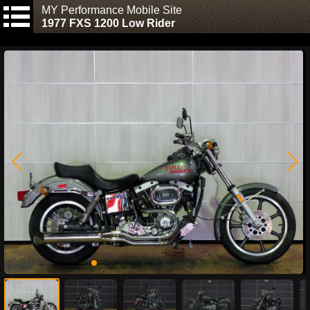
MY Performance Mobile Site
1977 FXS 1200 Low Rider