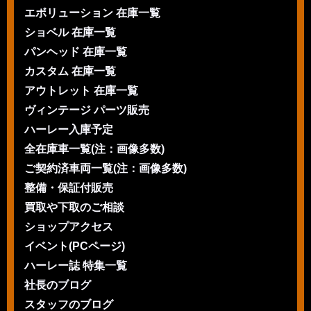
エボリューション 在庫一覧
ショベル 在庫一覧
パンヘッド 在庫一覧
カスタム 在庫一覧
アウトレット 在庫一覧
ヴィンテージ パーツ販売
ハーレー入庫予定
全在庫車一覧(注：画像多数)
ご契約済車両一覧(注：画像多数)
整備・保証付販売
買取や下取のご相談
ショップアクセス
イベント(PCページ)
ハーレー誌 特集一覧
社長のブログ
スタッフのブログ