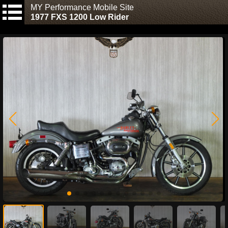
MY Performance Mobile Site
1977 FXS 1200 Low Rider