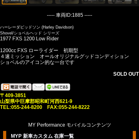
----- 車両ID:1885 -----
ハーレーダビッドソン (Harley Davidson)
Shovel/ショベルヘッド シリーズ
1977 FXS 1200 Low Rider
1200cc FXS ローライダー 初期型
４速ミッション オールオリジナルグッドコンディション
ショベルのアイコン的な一台です
SOLD OUT
〒409-3851
山梨県中巨摩郡昭和町河西621-9
TEL:055-244-8200 FAX:055-244-8222
MY Performance モバイルコンテンツ
MYP 新車カスタム 在庫一覧