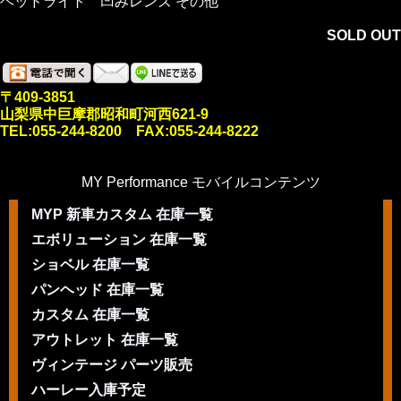
ヘッドライト 凹みレンズ その他
SOLD OUT
〒409-3851
山梨県中巨摩郡昭和町河西621-9
TEL:055-244-8200 FAX:055-244-8222
MY Performance モバイルコンテンツ
MYP 新車カスタム 在庫一覧
エボリューション 在庫一覧
ショベル 在庫一覧
パンヘッド 在庫一覧
カスタム 在庫一覧
アウトレット 在庫一覧
ヴィンテージ パーツ販売
ハーレー入庫予定