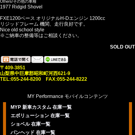
Others/その他の車種
1977 Ridgid Shovel
FXE1200ベース オリジナルH-Dエンジン 1200cc
リジッドフレーム 機関、走行良好です。
Nice old school style
※ご納車の整備等はご相談ください。
SOLD OUT
〒409-3851
山梨県中巨摩郡昭和町河西621-9
TEL:055-244-8200 FAX:055-244-8222
MY Performance モバイルコンテンツ
MYP 新車カスタム 在庫一覧
エボリューション 在庫一覧
ショベル 在庫一覧
パンヘッド 在庫一覧