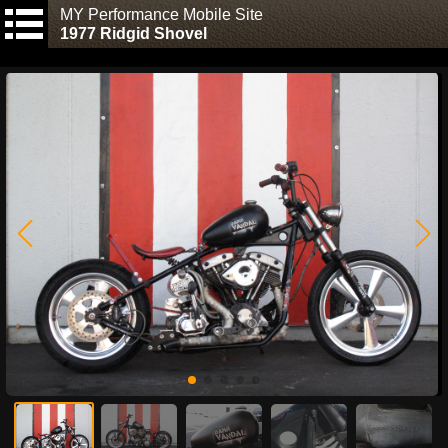
MY Performance Mobile Site
1977 Ridgid Shovel