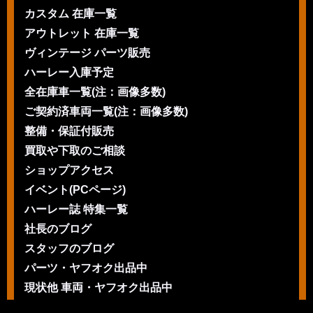
カスタム 在庫一覧
アウトレット 在庫一覧
ヴィンテージ パーツ販売
ハーレー入庫予定
全在庫車一覧(注：画像多数)
ご契約済車両一覧(注：画像多数)
整備・保証付販売
買取や下取のご相談
ショップアクセス
イベント(PCページ)
ハーレー誌 特集一覧
社長のブログ
スタッフのブログ
パーツ・ヤフオク出品中
現状他 車両・ヤフオク出品中