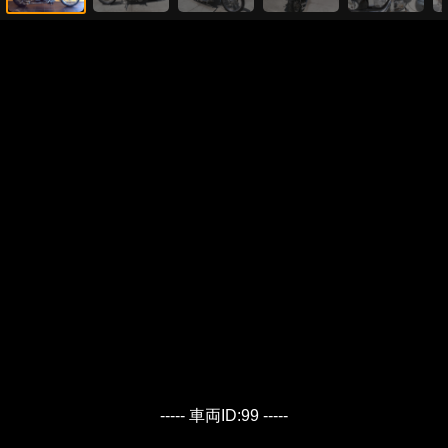
----- 車両ID:99 -----