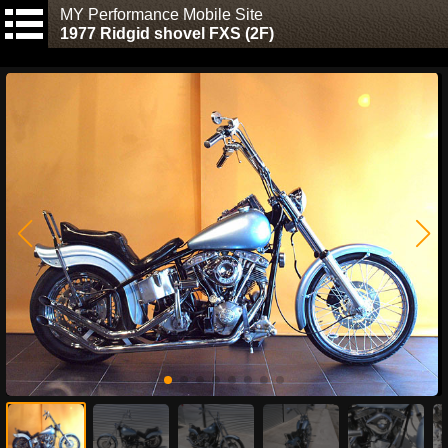
MY Performance Mobile Site
1977 Ridgid shovel FXS (2F)