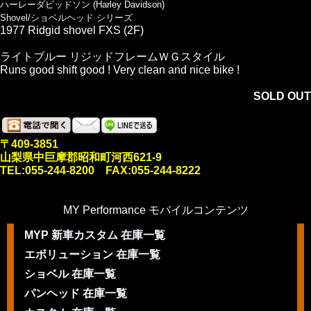
ハーレーダビッドソン (Harley Davidson)
Shovel/ショベルヘッド シリーズ
1977 Ridgid shovel FXS (2F)
ライトブルー リジッドフレームＷＧスタイル
Runs good shift good ! Very clean and nice bike !
SOLD OUT
〒409-3851
山梨県中巨摩郡昭和町河西621-9
TEL:055-244-8200 FAX:055-244-8222
MY Performance モバイルコンテンツ
MYP 新車カスタム 在庫一覧
エボリューション 在庫一覧
ショベル 在庫一覧
パンヘッド 在庫一覧