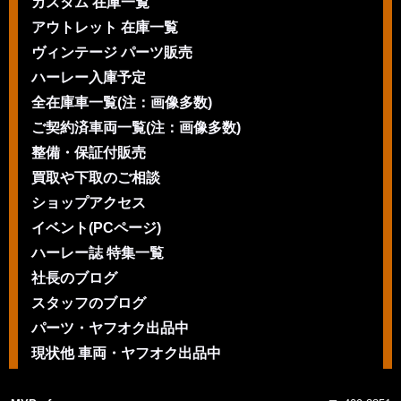
カスタム 在庫一覧
アウトレット 在庫一覧
ヴィンテージ パーツ販売
ハーレー入庫予定
全在庫車一覧(注：画像多数)
ご契約済車両一覧(注：画像多数)
整備・保証付販売
買取や下取のご相談
ショップアクセス
イベント(PCページ)
ハーレー誌 特集一覧
社長のブログ
スタッフのブログ
パーツ・ヤフオク出品中
現状他 車両・ヤフオク出品中