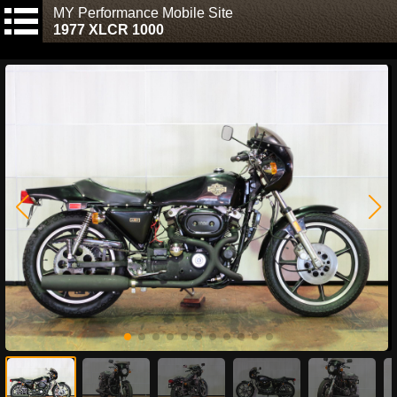
MY Performance Mobile Site
1977 XLCR 1000