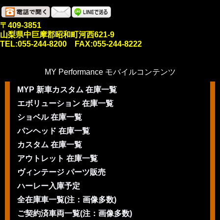
〒409-3851
山梨県中巨摩郡昭和町河西621-9
TEL:055-244-8200 FAX:055-244-8222
MY Performance モバイルコンテンツ
MYP 新車カスタム 在庫一覧
エボリューション 在庫一覧
ショベル 在庫一覧
パンヘッド 在庫一覧
カスタム 在庫一覧
アウトレット 在庫一覧
ヴィンテージ パーツ販売
ハーレー入庫予定
全在庫車一覧(注：画像多数)
ご契約済車両一覧(注：画像多数)