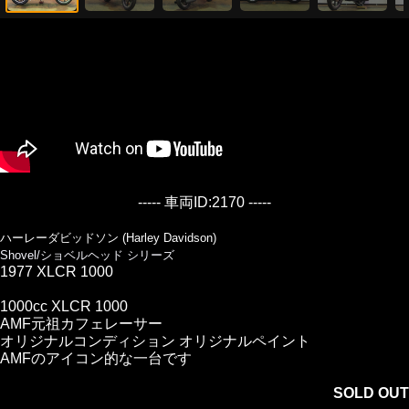
----- 車両ID:2170 -----
ハーレーダビッドソン (Harley Davidson)
Shovel/ショベルヘッド シリーズ
1977 XLCR 1000
1000cc XLCR 1000
AMF元祖カフェレーサー
オリジナルコンディション オリジナルペイント
AMFのアイコン的な一台です
SOLD OUT