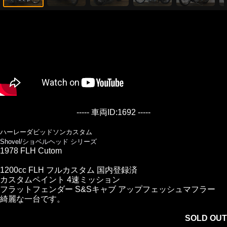
----- 車両ID:1692 -----
ハーレーダビッドソンカスタム
Shovel/ショベルヘッド シリーズ
1978 FLH Cutom
1200cc FLH フルカスタム 国内登録済
カスタムペイント 4速ミッション
フラットフェンダー S&Sキャブ アップフェッシュマフラー
綺麗な一台です。
SOLD OUT