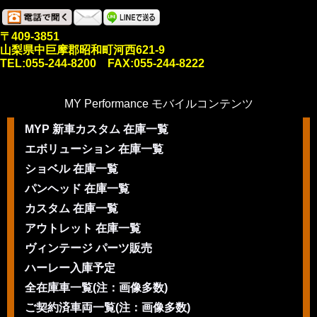
〒409-3851
山梨県中巨摩郡昭和町河西621-9
TEL:055-244-8200 FAX:055-244-8222
MY Performance モバイルコンテンツ
MYP 新車カスタム 在庫一覧
エボリューション 在庫一覧
ショベル 在庫一覧
パンヘッド 在庫一覧
カスタム 在庫一覧
アウトレット 在庫一覧
ヴィンテージ パーツ販売
ハーレー入庫予定
全在庫車一覧(注：画像多数)
ご契約済車両一覧(注：画像多数)