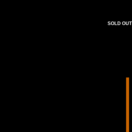
SOLD OUT