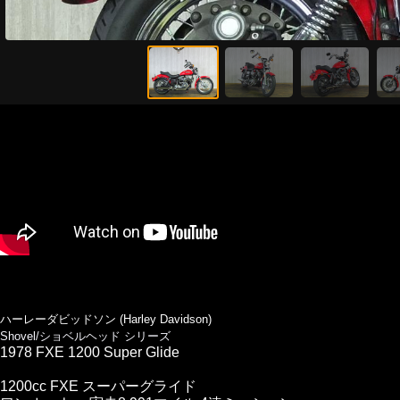
ハーレーダビッドソン (Harley Davidson)
Shovel/ショベルヘッド シリーズ
1978 FXE 1200 Super Glide
1200cc FXE スーパーグライド