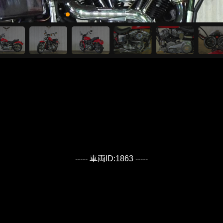
----- 車両ID:1863 -----