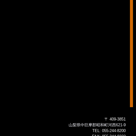
〒 409-3851
山梨県中巨摩郡昭和町河西621-9
TEL:
055-244-8200