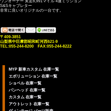
ワンオーナー 実走8,991マイル 4速ミッション
S&Sキャブレター
非常に良いオリジナルの一台です。
〒409-3851
山梨県中巨摩郡昭和町河西621-9
TEL:055-244-8200 FAX:055-244-8222
MYP 新車カスタム 在庫一覧
エボリューション 在庫一覧
ショベル 在庫一覧
パンヘッド 在庫一覧
カスタム 在庫一覧
アウトレット 在庫一覧
ヴィンテージ パーツ販売