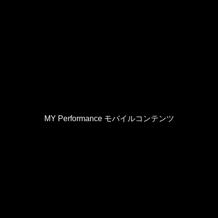
MY Performance モバイルコンテンツ