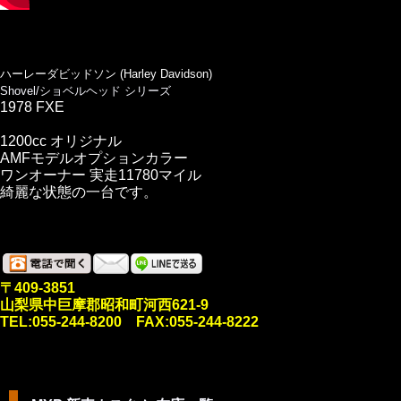
ハーレーダビッドソン (Harley Davidson)
Shovel/ショベルヘッド シリーズ
1978 FXE
1200cc オリジナル
AMFモデルオプションカラー
ワンオーナー 実走11780マイル
綺麗な状態の一台です。
〒409-3851
山梨県中巨摩郡昭和町河西621-9
TEL:055-244-8200 FAX:055-244-8222