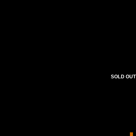
SOLD OUT