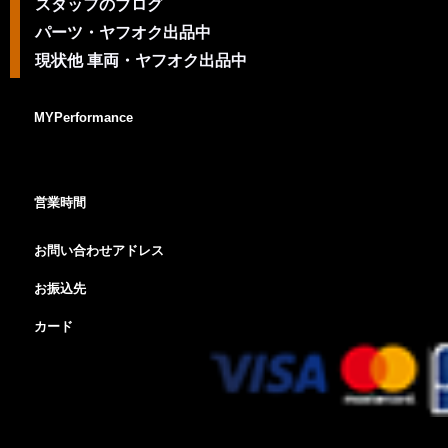
スタッフのブログ
パーツ・ヤフオク出品中
現状他 車両・ヤフオク出品中
MYPerformance
営業時間
お問い合わせアドレス
お振込先
カード