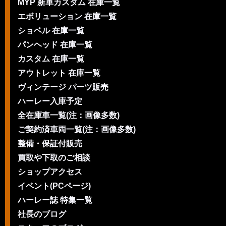
MYP 新車カスタム 在庫一覧
エボリューション 在庫一覧
ショベル 在庫一覧
パンヘッド 在庫一覧
カスタム 在庫一覧
アウトレット 在庫一覧
ヴィンテージ パーツ販売
ハーレー入庫予定
全在庫車一覧(注：画像多数)
ご契約済車両一覧(注：画像多数)
整備・保証付販売
買取や下取のご相談
ショップアクセス
イベント(PCページ)
ハーレー誌 特集一覧
社長のブログ