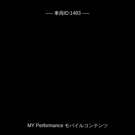
----- 車両ID:1483 -----
MY Performance モバイルコンテンツ