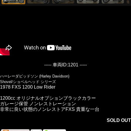
----- 車両ID:1201 -----
ハーレーダビッドソン (Harley Davidson)
Shovel/ショベルヘッド シリーズ
1978 FXS 1200 Low Rider
1200cc オリジナルオプションブラックカラー
ガレージ保管 ノンレストレーション
非常に良い状態のノンレストアFXS 貴重な一台
SOLD OUT