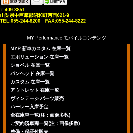
〒409-3851
山梨県中巨摩郡昭和町河西621-9
TEL:055-244-8200 FAX:055-244-8222
MY Performance モバイルコンテンツ
MYP 新車カスタム 在庫一覧
エボリューション 在庫一覧
ショベル 在庫一覧
パンヘッド 在庫一覧
カスタム 在庫一覧
アウトレット 在庫一覧
ヴィンテージ パーツ販売
ハーレー入庫予定
全在庫車一覧(注：画像多数)
ご契約済車両一覧(注：画像多数)
整備・保証付販売