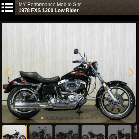
MY Performance Mobile Site
1978 FXS 1200 Low Rider