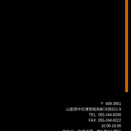
〒 409-3851
山梨県中巨摩郡昭和町河西621-9
TEL:
055-244-8200
FAX:
055-244-8222
10:00-19:00