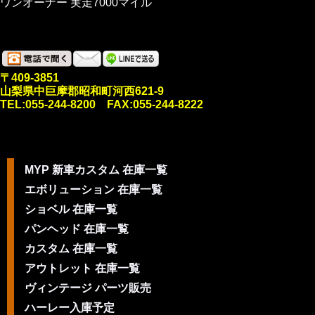
ワンオーナー 実走7000マイル
〒409-3851
山梨県中巨摩郡昭和町河西621-9
TEL:055-244-8200 FAX:055-244-8222
MYP 新車カスタム 在庫一覧
エボリューション 在庫一覧
ショベル 在庫一覧
パンヘッド 在庫一覧
カスタム 在庫一覧
アウトレット 在庫一覧
ヴィンテージ パーツ販売
ハーレー入庫予定