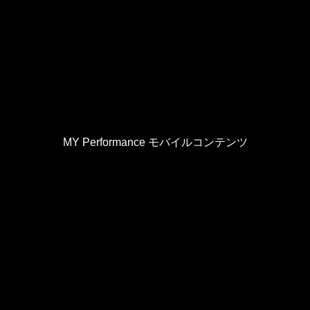
MY Performance モバイルコンテンツ