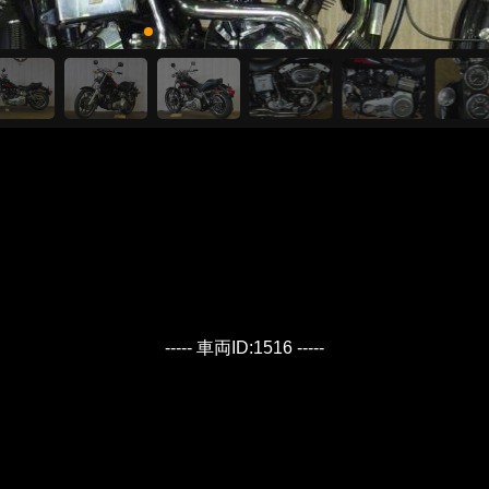
----- 車両ID:1516 -----