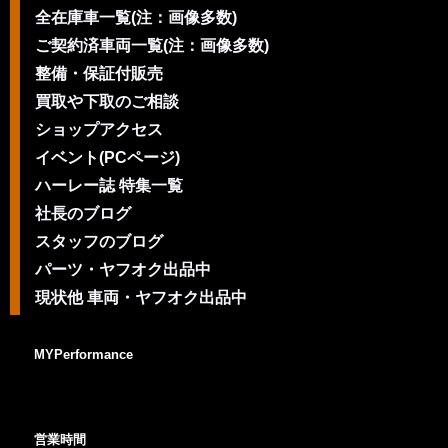
全在庫車一覧(注：画像多数)
ご契約済車両一覧(注：画像多数)
整備・保証付販売
買取や下取のご相談
ショップアクセス
イベント(PCページ)
ハーレー誌 特集一覧
社長のブログ
スタッフのブログ
パーツ・ヤフオク出品中
現状他 車両・ヤフオク出品中
MYPerformance
営業時間