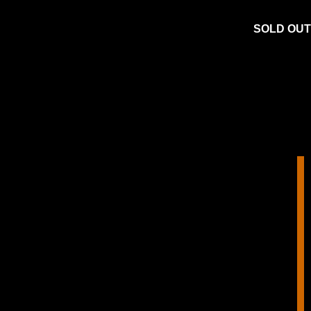
SOLD OUT