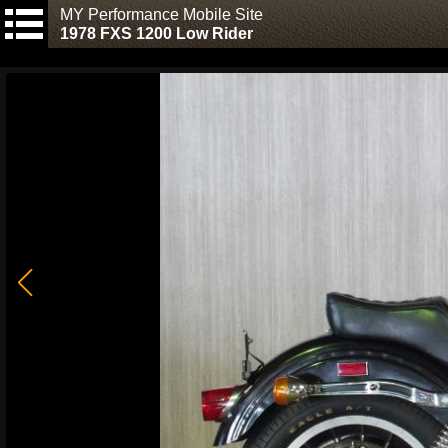
MY Performance Mobile Site
1978 FXS 1200 Low Rider