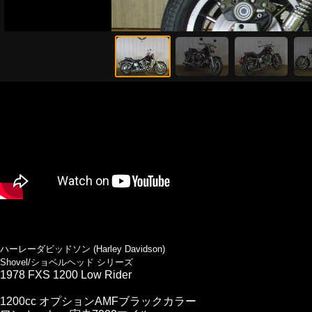
ハーレーダビッドソン (Harley Davidson)
Shovel/ショベルヘッド シリーズ
1978 FXS 1200 Low Rider
1200cc オプションAMFブラックカラー