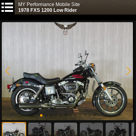
MY Performance Mobile Site
1978 FXS 1200 Low Rider