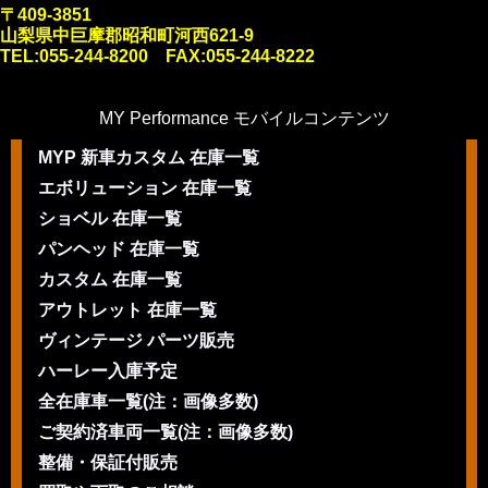
〒409-3851
山梨県中巨摩郡昭和町河西621-9
TEL:055-244-8200 FAX:055-244-8222
MY Performance モバイルコンテンツ
MYP 新車カスタム 在庫一覧
エボリューション 在庫一覧
ショベル 在庫一覧
パンヘッド 在庫一覧
カスタム 在庫一覧
アウトレット 在庫一覧
ヴィンテージ パーツ販売
ハーレー入庫予定
全在庫車一覧(注：画像多数)
ご契約済車両一覧(注：画像多数)
整備・保証付販売