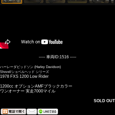
----- 車両ID:1516 -----
ハーレーダビッドソン (Harley Davidson)
Shovel/ショベルヘッド シリーズ
1978 FXS 1200 Low Rider
1200cc オプションAMFブラックカラー
ワンオーナー 実走7000マイル
SOLD OUT