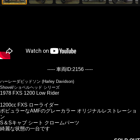
----- 車両ID:2156 -----
ハーレーダビッドソン (Harley Davidson)
Shovel/ショベルヘッド シリーズ
1978 FXS 1200 Low Rider
1200cc FXS ローライダー
ポピュラーなAMFのグレーカラー オリジナルレストレーショ
ン
S＆Sキャブ シート クロームパーツ
綺麗な状態の一台です