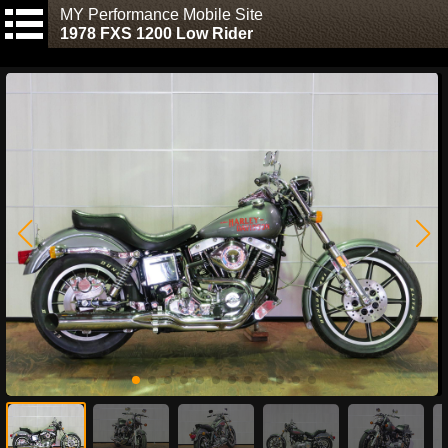
MY Performance Mobile Site
1978 FXS 1200 Low Rider