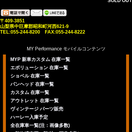
SOLD OUT
〒409-3851
山梨県中巨摩郡昭和町河西621-9
TEL:055-244-8200 FAX:055-244-8222
MY Performance モバイルコンテンツ
MYP 新車カスタム 在庫一覧
エボリューション 在庫一覧
ショベル 在庫一覧
パンヘッド 在庫一覧
カスタム 在庫一覧
アウトレット 在庫一覧
ヴィンテージ パーツ販売
ハーレー入庫予定
全在庫車一覧(注：画像多数)