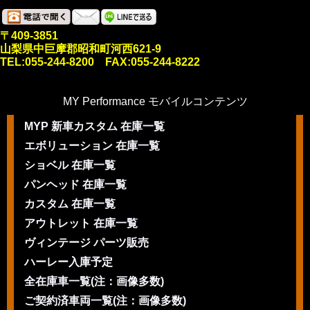
〒409-3851
山梨県中巨摩郡昭和町河西621-9
TEL:055-244-8200 FAX:055-244-8222
MY Performance モバイルコンテンツ
MYP 新車カスタム 在庫一覧
エボリューション 在庫一覧
ショベル 在庫一覧
パンヘッド 在庫一覧
カスタム 在庫一覧
アウトレット 在庫一覧
ヴィンテージ パーツ販売
ハーレー入庫予定
全在庫車一覧(注：画像多数)
ご契約済車両一覧(注：画像多数)