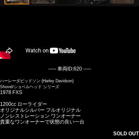
----- 車両ID:620 -----
ハーレーダビッドソン (Harley Davidson)
Shovel/ショベルヘッド シリーズ
1978 FXS
1200cc ローライダー
オリジナルシルバー フルオリジナル
ノンレストレーション ワンオーナー
貴重なワンオーナーで状態の良い一台
SOLD OUT