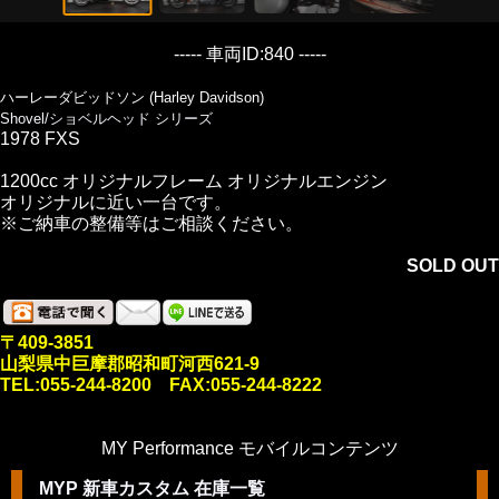
----- 車両ID:840 -----
ハーレーダビッドソン (Harley Davidson)
Shovel/ショベルヘッド シリーズ
1978 FXS
1200cc オリジナルフレーム オリジナルエンジン
オリジナルに近い一台です。
※ご納車の整備等はご相談ください。
SOLD OUT
〒409-3851
山梨県中巨摩郡昭和町河西621-9
TEL:055-244-8200 FAX:055-244-8222
MY Performance モバイルコンテンツ
MYP 新車カスタム 在庫一覧