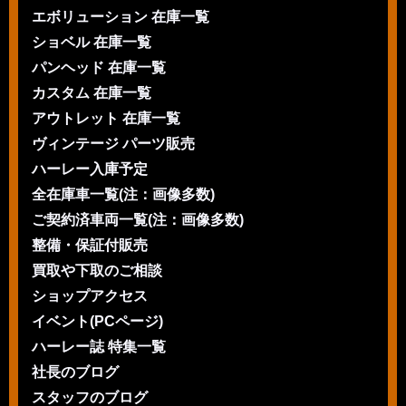
エボリューション 在庫一覧
ショベル 在庫一覧
パンヘッド 在庫一覧
カスタム 在庫一覧
アウトレット 在庫一覧
ヴィンテージ パーツ販売
ハーレー入庫予定
全在庫車一覧(注：画像多数)
ご契約済車両一覧(注：画像多数)
整備・保証付販売
買取や下取のご相談
ショップアクセス
イベント(PCページ)
ハーレー誌 特集一覧
社長のブログ
スタッフのブログ