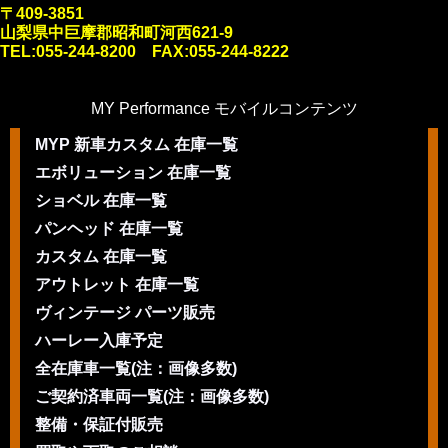
〒409-3851
山梨県中巨摩郡昭和町河西621-9
TEL:055-244-8200 FAX:055-244-8222
MY Performance モバイルコンテンツ
MYP 新車カスタム 在庫一覧
エボリューション 在庫一覧
ショベル 在庫一覧
パンヘッド 在庫一覧
カスタム 在庫一覧
アウトレット 在庫一覧
ヴィンテージ パーツ販売
ハーレー入庫予定
全在庫車一覧(注：画像多数)
ご契約済車両一覧(注：画像多数)
整備・保証付販売