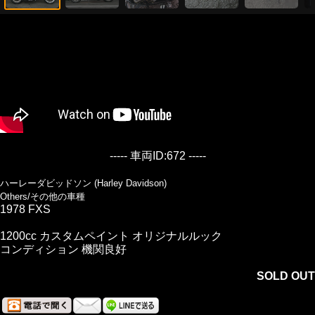
----- 車両ID:672 -----
ハーレーダビッドソン (Harley Davidson)
Others/その他の車種
1978 FXS
1200cc カスタムペイント オリジナルルック
コンディション 機関良好
SOLD OUT