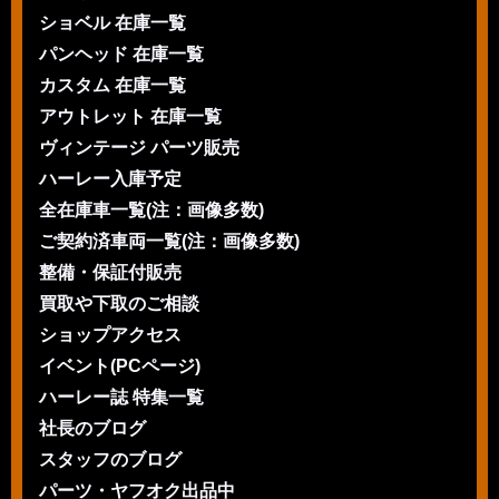
ショベル 在庫一覧
パンヘッド 在庫一覧
カスタム 在庫一覧
アウトレット 在庫一覧
ヴィンテージ パーツ販売
ハーレー入庫予定
全在庫車一覧(注：画像多数)
ご契約済車両一覧(注：画像多数)
整備・保証付販売
買取や下取のご相談
ショップアクセス
イベント(PCページ)
ハーレー誌 特集一覧
社長のブログ
スタッフのブログ
パーツ・ヤフオク出品中