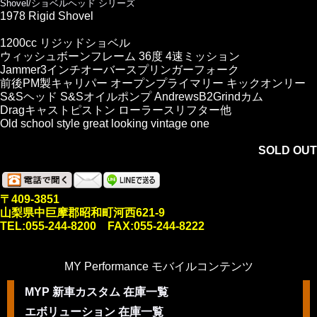
Shovel/ショベルヘッド シリーズ
1978 Rigid Shovel
1200cc リジッドショベル
ウィッシュボーンフレーム 36度 4速ミッション
Jammer3インチオーバースプリンガーフォーク
前後PM製キャリパー オープンプライマリー キックオンリー
S&Sヘッド S&Sオイルポンプ AndrewsB2Grindカム
Dragキャストピストン ローラースリフター他
Old school style great looking vintage one
SOLD OUT
〒409-3851
山梨県中巨摩郡昭和町河西621-9
TEL:055-244-8200 FAX:055-244-8222
MY Performance モバイルコンテンツ
MYP 新車カスタム 在庫一覧
エボリューション 在庫一覧