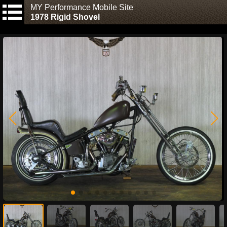
MY Performance Mobile Site
1978 Rigid Shovel