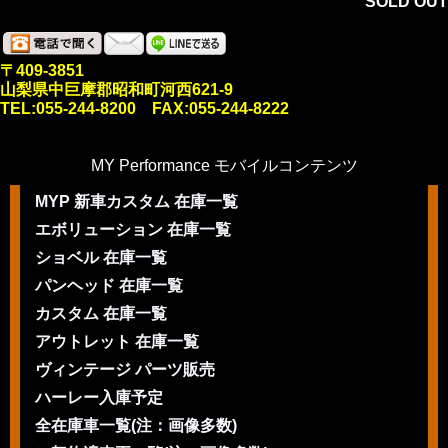
SOLD OUT
〒409-3851
山梨県中巨摩郡昭和町河西621-9
TEL:055-244-8200 FAX:055-244-8222
MY Performance モバイルコンテンツ
MYP 新車カスタム 在庫一覧
エボリューション 在庫一覧
ショベル 在庫一覧
パンヘッド 在庫一覧
カスタム 在庫一覧
アウトレット 在庫一覧
ヴィンテージ パーツ販売
ハーレー入庫予定
全在庫車一覧(注：画像多数)