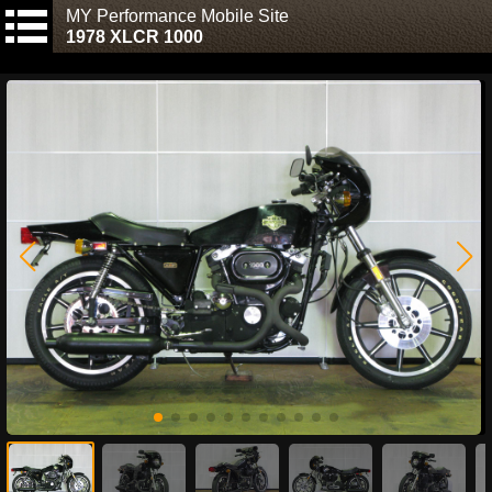
MY Performance Mobile Site
1978 XLCR 1000