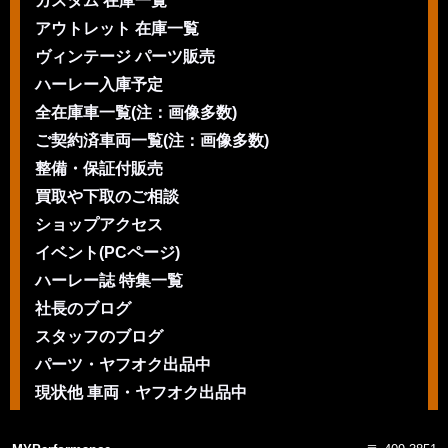
カスタム 在庫一覧
アウトレット 在庫一覧
ヴィンテージ パーツ販売
ハーレー入庫予定
全在庫車一覧(注：画像多数)
ご契約済車両一覧(注：画像多数)
整備・保証付販売
買取や下取のご相談
ショップアクセス
イベント(PCページ)
ハーレー誌 特集一覧
社長のブログ
スタッフのブログ
パーツ・ヤフオク出品中
現状他 車両・ヤフオク出品中