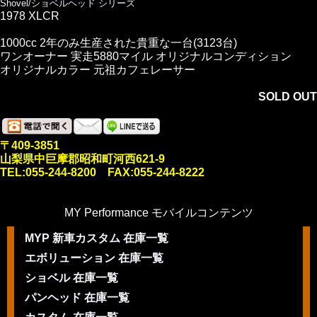
Shovel/ショベルヘッド シリーズ
1978 XLCR
1000cc 2年のみ生産された貴重な一台(3123台)
ワンオーナー 実走5880マイル オリジナルコンディション
オリジナルカラー 元祖カフェレーサー
SOLD OUT
〒409-3851
山梨県中巨摩郡昭和町河西621-9
TEL:055-244-8200 FAX:055-244-8222
MY Performance モバイルコンテンツ
MYP 新車カスタム 在庫一覧
エボリューション 在庫一覧
ショベル 在庫一覧
パンヘッド 在庫一覧