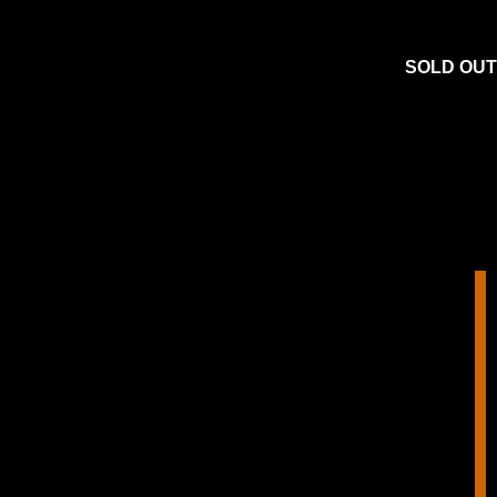
SOLD OUT