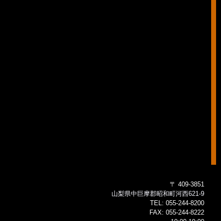
〒 409-3851
山梨県中巨摩郡昭和町河西621-9
TEL:
055-244-8200
FAX:
055-244-8222