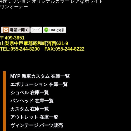
4速ミッション オリジナルカラー レアなホワイト
ワンオーナー
〒409-3851
山梨県中巨摩郡昭和町河西621-9
TEL:055-244-8200 FAX:055-244-8222
MYP 新車カスタム 在庫一覧
エボリューション 在庫一覧
ショベル 在庫一覧
パンヘッド 在庫一覧
カスタム 在庫一覧
アウトレット 在庫一覧
ヴィンテージ パーツ販売