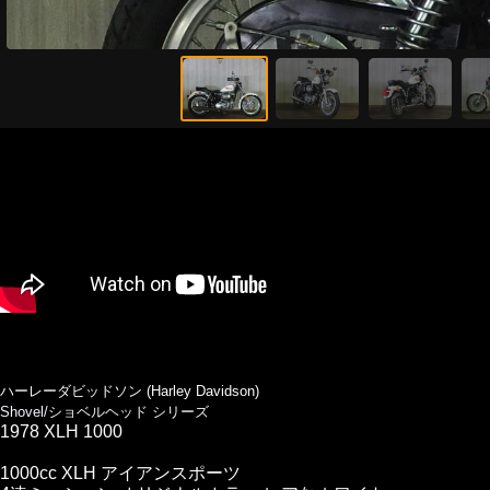
ハーレーダビッドソン (Harley Davidson)
Shovel/ショベルヘッド シリーズ
1978 XLH 1000
1000cc XLH アイアンスポーツ