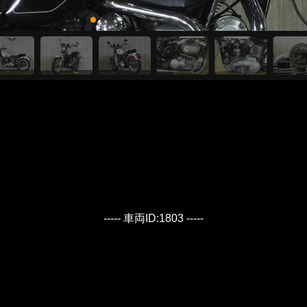
----- 車両ID:1803 -----