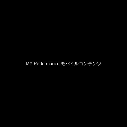
MY Performance モバイルコンテンツ