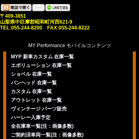
〒409-3851
山梨県中巨摩郡昭和町河西621-9
TEL:055-244-8200 FAX:055-244-8222
MY Performance モバイルコンテンツ
MYP 新車カスタム 在庫一覧
エボリューション 在庫一覧
ショベル 在庫一覧
パンヘッド 在庫一覧
カスタム 在庫一覧
アウトレット 在庫一覧
ヴィンテージ パーツ販売
ハーレー入庫予定
全在庫車一覧(注：画像多数)
ご契約済車両一覧(注：画像多数)