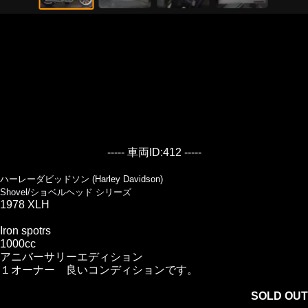
----- 車両ID:412 -----
ハーレーダビッドソン (Harley Davidson)
Shovel/ショベルヘッド シリーズ
1978 XLH
Iron spotrs
1000cc
アニバーサリーエディション
１オーナー 良いコンディションです。
SOLD OUT