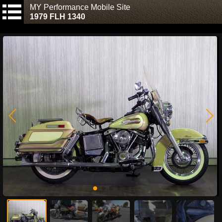
MY Performance Mobile Site
1979 FLH 1340