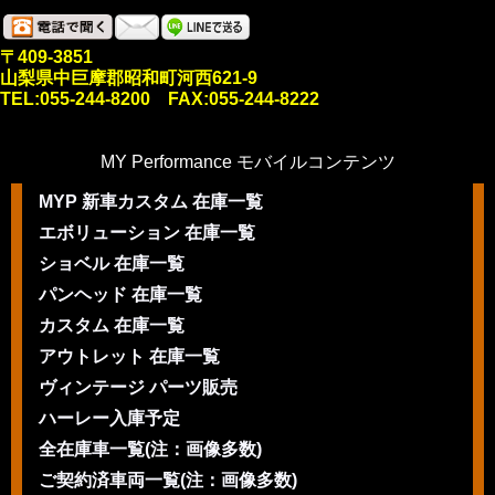
〒409-3851
山梨県中巨摩郡昭和町河西621-9
TEL:055-244-8200 FAX:055-244-8222
MY Performance モバイルコンテンツ
MYP 新車カスタム 在庫一覧
エボリューション 在庫一覧
ショベル 在庫一覧
パンヘッド 在庫一覧
カスタム 在庫一覧
アウトレット 在庫一覧
ヴィンテージ パーツ販売
ハーレー入庫予定
全在庫車一覧(注：画像多数)
ご契約済車両一覧(注：画像多数)