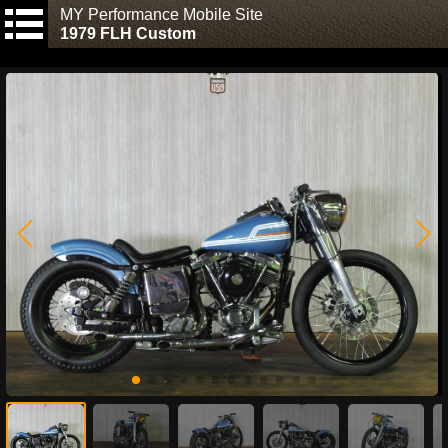
MY Performance Mobile Site
1979 FLH Custom