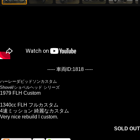
----- 車両ID:1818 -----
ハーレーダビッドソンカスタム
Shovel/ショベルヘッド シリーズ
1979 FLH Custom
1340cc FLH フルカスタム
4速ミッション 綺麗なカスタム
Very nice rebuild l custom.
SOLD OUT