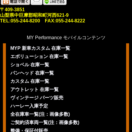
〒409-3851
山梨県中巨摩郡昭和町河西621-9
TEL:055-244-8200 FAX:055-244-8222
MY Performance モバイルコンテンツ
MYP 新車カスタム 在庫一覧
エボリューション 在庫一覧
ショベル 在庫一覧
パンヘッド 在庫一覧
カスタム 在庫一覧
アウトレット 在庫一覧
ヴィンテージ パーツ販売
ハーレー入庫予定
全在庫車一覧(注：画像多数)
ご契約済車両一覧(注：画像多数)
整備・保証付販売