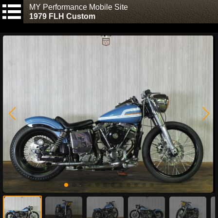
MY Performance Mobile Site
1979 FLH Custom