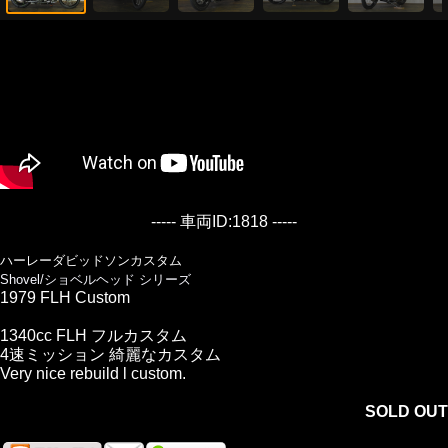
----- 車両ID:1818 -----
ハーレーダビッドソンカスタム
Shovel/ショベルヘッド シリーズ
1979 FLH Custom
1340cc FLH フルカスタム
4速ミッション 綺麗なカスタム
Very nice rebuild l custom.
SOLD OUT