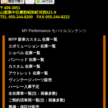
〒409-3851
山梨県中巨摩郡昭和町河西621-9
TEL:055-244-8200 FAX:055-244-8222
MY Performance モバイルコンテンツ
MYP 新車カスタム 在庫一覧
エボリューション 在庫一覧
ショベル 在庫一覧
パンヘッド 在庫一覧
カスタム 在庫一覧
アウトレット 在庫一覧
ヴィンテージ パーツ販売
ハーレー入庫予定
全在庫車一覧(注：画像多数)
ご契約済車両一覧(注：画像多数)
整備・保証付販売