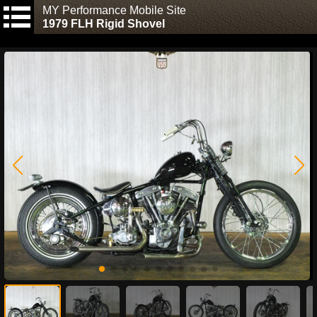
MY Performance Mobile Site
1979 FLH Rigid Shovel