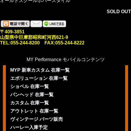
オールドスクールボバースタイル
SOLD OUT
〒409-3851
山梨県中巨摩郡昭和町河西621-9
TEL:055-244-8200 FAX:055-244-8222
MY Performance モバイルコンテンツ
MYP 新車カスタム 在庫一覧
エボリューション 在庫一覧
ショベル 在庫一覧
パンヘッド 在庫一覧
カスタム 在庫一覧
アウトレット 在庫一覧
ヴィンテージ パーツ販売
ハーレー入庫予定