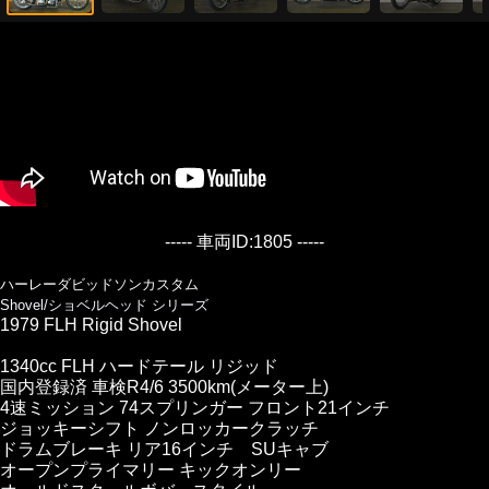
----- 車両ID:1805 -----
ハーレーダビッドソンカスタム
Shovel/ショベルヘッド シリーズ
1979 FLH Rigid Shovel
1340cc FLH ハードテール リジッド
国内登録済 車検R4/6 3500km(メーター上)
4速ミッション 74スプリンガー フロント21インチ
ジョッキーシフト ノンロッカークラッチ
ドラムブレーキ リア16インチ SUキャブ
オープンプライマリー キックオンリー