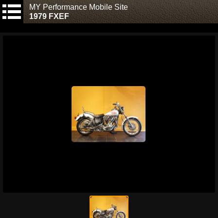
MY Performance Mobile Site
1979 FXEF