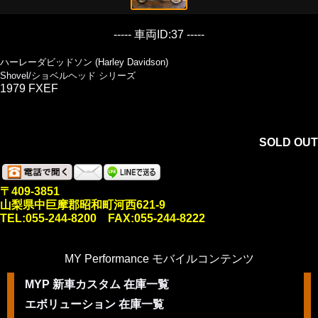
----- 車両ID:37 -----
ハーレーダビッドソン (Harley Davidson)
Shovel/ショベルヘッド シリーズ
1979 FXEF
SOLD OUT
〒409-3851
山梨県中巨摩郡昭和町河西621-9
TEL:055-244-8200 FAX:055-244-8222
MY Performance モバイルコンテンツ
MYP 新車カスタム 在庫一覧
エボリューション 在庫一覧