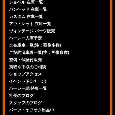
ショベル 在庫一覧
パンヘッド 在庫一覧
カスタム 在庫一覧
アウトレット 在庫一覧
ヴィンテージ パーツ販売
ハーレー入庫予定
全在庫車一覧(注：画像多数)
ご契約済車両一覧(注：画像多数)
整備・保証付販売
買取や下取のご相談
ショップアクセス
イベント(PCページ)
ハーレー誌 特集一覧
社長のブログ
スタッフのブログ
パーツ・ヤフオク出品中