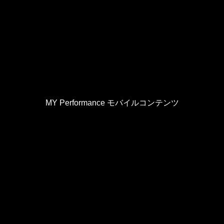
MY Performance モバイルコンテンツ