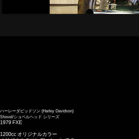
ハーレーダビッドソン (Harley Davidson)
Shovel/ショベルヘッド シリーズ
1979 FXE
1200cc オリジナルカラー