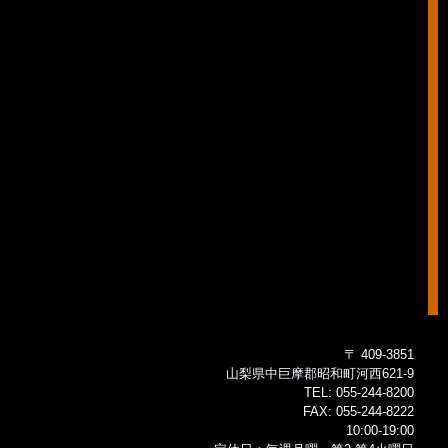
〒 409-3851
山梨県中巨摩郡昭和町河西621-9
TEL:
055-244-8200
FAX:
055-244-8222
10:00-19:00