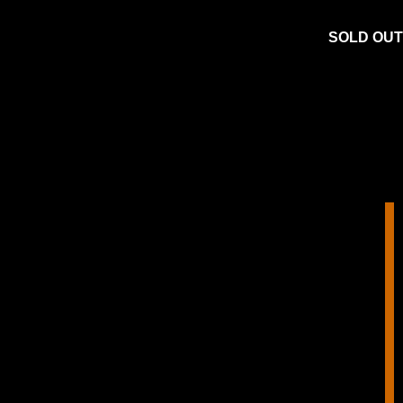
SOLD OUT