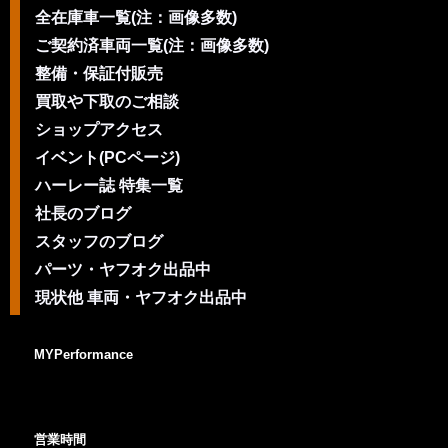
全在庫車一覧(注：画像多数)
ご契約済車両一覧(注：画像多数)
整備・保証付販売
買取や下取のご相談
ショップアクセス
イベント(PCページ)
ハーレー誌 特集一覧
社長のブログ
スタッフのブログ
パーツ・ヤフオク出品中
現状他 車両・ヤフオク出品中
MYPerformance
営業時間