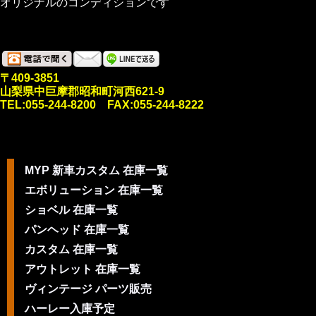
オリジナルのコンディションです
〒409-3851
山梨県中巨摩郡昭和町河西621-9
TEL:055-244-8200 FAX:055-244-8222
MYP 新車カスタム 在庫一覧
エボリューション 在庫一覧
ショベル 在庫一覧
パンヘッド 在庫一覧
カスタム 在庫一覧
アウトレット 在庫一覧
ヴィンテージ パーツ販売
ハーレー入庫予定