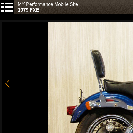
MY Performance Mobile Site
1979 FXE