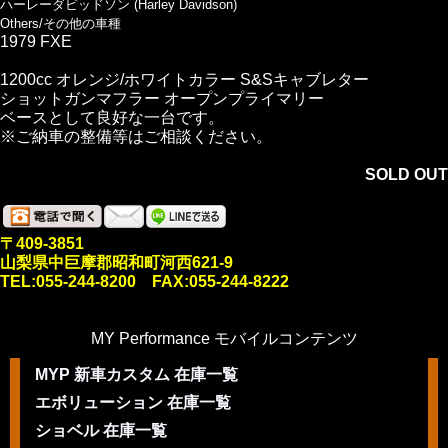
ハーレーダビッドソン (Harley Davidson)
Others/その他の車種
1979 FXE
1200cc オレンジ/ホワイトカラー S&Sキャブレター
ショットガンマフラー オープンプライマリー
ベースとして良好な一台です。
※ご納車の整備等はご相談ください。
SOLD OUT
〒409-3851
山梨県中巨摩郡昭和町河西621-9
TEL:055-244-8200 FAX:055-244-8222
MY Performance モバイルコンテンツ
MYP 新車カスタム 在庫一覧
エボリューション 在庫一覧
ショベル 在庫一覧