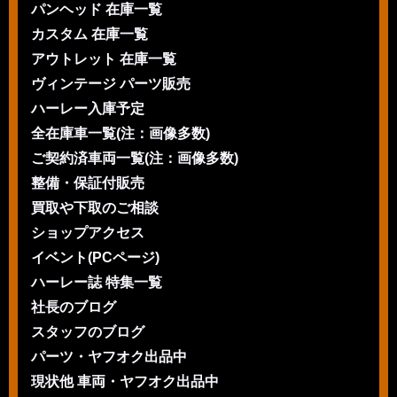
パンヘッド 在庫一覧
カスタム 在庫一覧
アウトレット 在庫一覧
ヴィンテージ パーツ販売
ハーレー入庫予定
全在庫車一覧(注：画像多数)
ご契約済車両一覧(注：画像多数)
整備・保証付販売
買取や下取のご相談
ショップアクセス
イベント(PCページ)
ハーレー誌 特集一覧
社長のブログ
スタッフのブログ
パーツ・ヤフオク出品中
現状他 車両・ヤフオク出品中