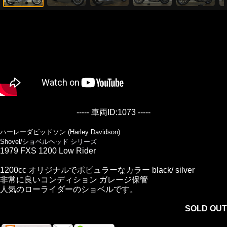
----- 車両ID:1073 -----
ハーレーダビッドソン (Harley Davidson)
Shovel/ショベルヘッド シリーズ
1979 FXS 1200 Low Rider
1200cc オリジナルでポピュラーなカラー black/ silver
非常に良いコンディション ガレージ保管
人気のローライダーのショベルです。
SOLD OUT