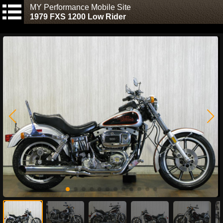
MY Performance Mobile Site
1979 FXS 1200 Low Rider