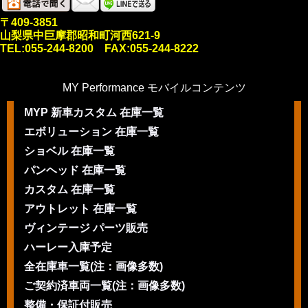
〒409-3851
山梨県中巨摩郡昭和町河西621-9
TEL:055-244-8200 FAX:055-244-8222
MY Performance モバイルコンテンツ
MYP 新車カスタム 在庫一覧
エボリューション 在庫一覧
ショベル 在庫一覧
パンヘッド 在庫一覧
カスタム 在庫一覧
アウトレット 在庫一覧
ヴィンテージ パーツ販売
ハーレー入庫予定
全在庫車一覧(注：画像多数)
ご契約済車両一覧(注：画像多数)
整備・保証付販売