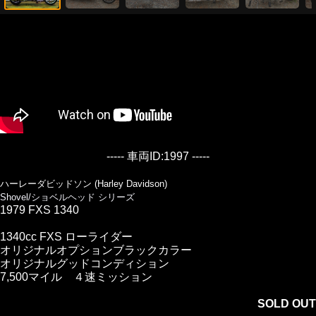
----- 車両ID:1997 -----
ハーレーダビッドソン (Harley Davidson)
Shovel/ショベルヘッド シリーズ
1979 FXS 1340
1340cc FXS ローライダー
オリジナルオプションブラックカラー
オリジナルグッドコンディション
7,500マイル ４速ミッション
SOLD OUT