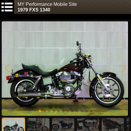
MY Performance Mobile Site
1979 FXS 1340