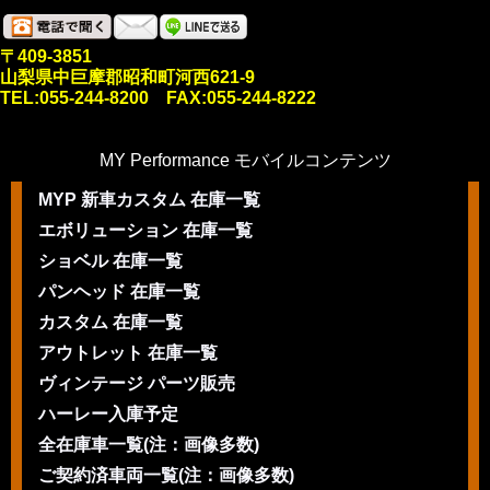
〒409-3851
山梨県中巨摩郡昭和町河西621-9
TEL:055-244-8200 FAX:055-244-8222
MY Performance モバイルコンテンツ
MYP 新車カスタム 在庫一覧
エボリューション 在庫一覧
ショベル 在庫一覧
パンヘッド 在庫一覧
カスタム 在庫一覧
アウトレット 在庫一覧
ヴィンテージ パーツ販売
ハーレー入庫予定
全在庫車一覧(注：画像多数)
ご契約済車両一覧(注：画像多数)