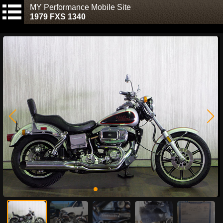
MY Performance Mobile Site
1979 FXS 1340