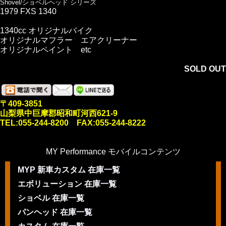
Shovel/ショベルヘッド シリーズ
1979 FXS 1340
1340cc オリジナルバイク
オリジナルマフラー エアクリーナー
オリジナルペイント etc
SOLD OUT
〒409-3851
山梨県中巨摩郡昭和町河西621-9
TEL:055-244-8200 FAX:055-244-8222
MY Performance モバイルコンテンツ
MYP 新車カスタム 在庫一覧
エボリューション 在庫一覧
ショベル 在庫一覧
パンヘッド 在庫一覧