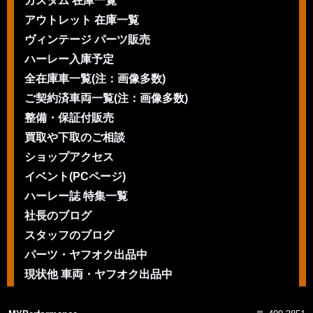
カスタム 在庫一覧
アウトレット 在庫一覧
ヴィンテージ パーツ販売
ハーレー入庫予定
全在庫車一覧(注：画像多数)
ご契約済車両一覧(注：画像多数)
整備・保証付販売
買取や下取のご相談
ショップアクセス
イベント(PCページ)
ハーレー誌 特集一覧
社長のブログ
スタッフのブログ
パーツ・ヤフオク出品中
現状他 車両・ヤフオク出品中