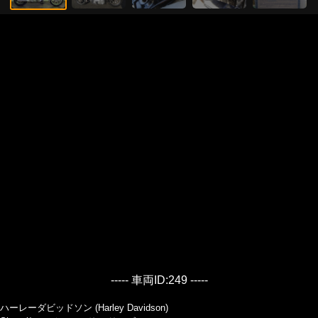
----- 車両ID:249 -----
ハーレーダビッドソン (Harley Davidson)