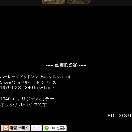
----- 車両ID:598 -----
ハーレーダビッドソン (Harley Davidson)
Shovel/ショベルヘッド シリーズ
1979 FXS 1340 Low Rider
1340cc オリジナルカラー
オリジナルバイクです
SOLD OUT