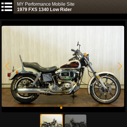
MY Performance Mobile Site
1979 FXS 1340 Low Rider