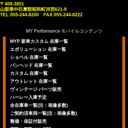
〒409-3851
山梨県中巨摩郡昭和町河西621-9
TEL:055-244-8200 FAX:055-244-8222
MY Performance モバイルコンテンツ
MYP 新車カスタム 在庫一覧
エボリューション 在庫一覧
ショベル 在庫一覧
パンヘッド 在庫一覧
カスタム 在庫一覧
アウトレット 在庫一覧
ヴィンテージ パーツ販売
ハーレー入庫予定
全在庫車一覧(注：画像多数)
ご契約済車両一覧(注：画像多数)
整備・保証付販売