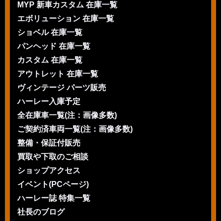
MYP 新車カスタム 在庫一覧
エボリューション 在庫一覧
ショベル 在庫一覧
パンヘッド 在庫一覧
カスタム 在庫一覧
アウトレット 在庫一覧
ヴィンテージ パーツ販売
ハーレー入庫予定
全在庫車一覧(注：画像多数)
ご契約済車両一覧(注：画像多数)
整備・保証付販売
買取や下取のご相談
ショップアクセス
イベント(PCページ)
ハーレー誌 特集一覧
社長のブログ